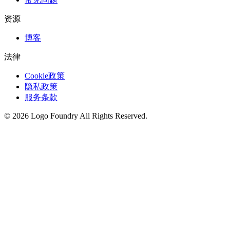
资源
博客
法律
Cookie政策
隐私政策
服务条款
©
2026
Logo Foundry
All Rights Reserved.