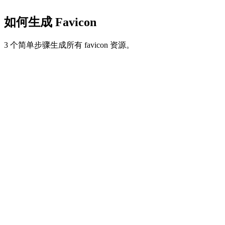
如何生成 Favicon
3 个简单步骤生成所有 favicon 资源。