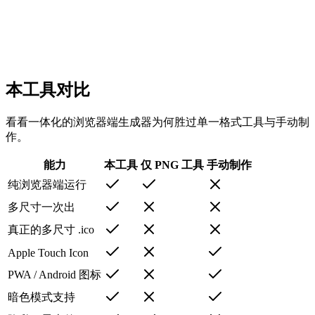
本工具对比
看看一体化的浏览器端生成器为何胜过单一格式工具与手动制
作。
能力
本工具
仅 PNG 工具
手动制作
纯浏览器端运行
多尺寸一次出
真正的多尺寸 .ico
Apple Touch Icon
PWA / Android 图标
暗色模式支持