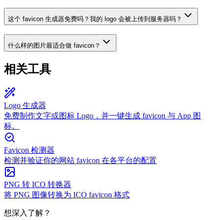
这个 favicon 生成器免费吗？我的 logo 会被上传到服务器吗？
什么样的图片最适合做 favicon？
相关工具
Logo 生成器
免费制作文字或图标 Logo，并一键生成 favicon 与 App 图
标。
Favicon 检测器
检测并验证你的网站 favicon 在各平台的配置
PNG 转 ICO 转换器
将 PNG 图像转换为 ICO favicon 格式
想深入了解？