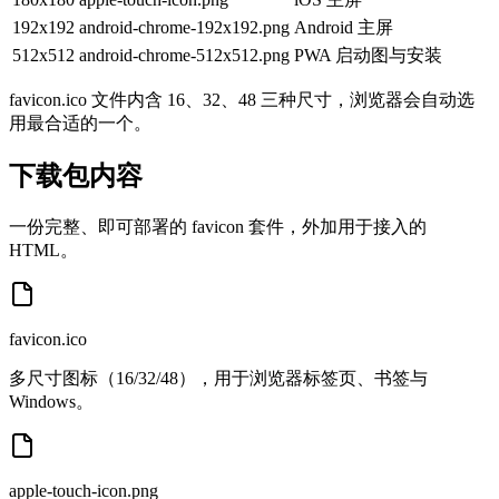
192x192
android-chrome-192x192.png
Android 主屏
512x512
android-chrome-512x512.png
PWA 启动图与安装
favicon.ico 文件内含 16、32、48 三种尺寸，浏览器会自动选
用最合适的一个。
下载包内容
一份完整、即可部署的 favicon 套件，外加用于接入的
HTML。
favicon.ico
多尺寸图标（16/32/48），用于浏览器标签页、书签与
Windows。
apple-touch-icon.png