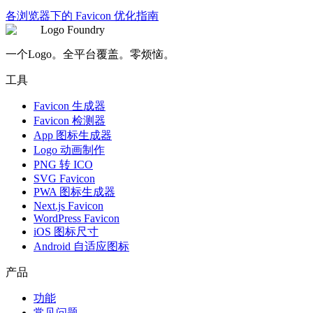
各浏览器下的 Favicon 优化指南
Logo Foundry
一个Logo。全平台覆盖。零烦恼。
工具
Favicon 生成器
Favicon 检测器
App 图标生成器
Logo 动画制作
PNG 转 ICO
SVG Favicon
PWA 图标生成器
Next.js Favicon
WordPress Favicon
iOS 图标尺寸
Android 自适应图标
产品
功能
常见问题