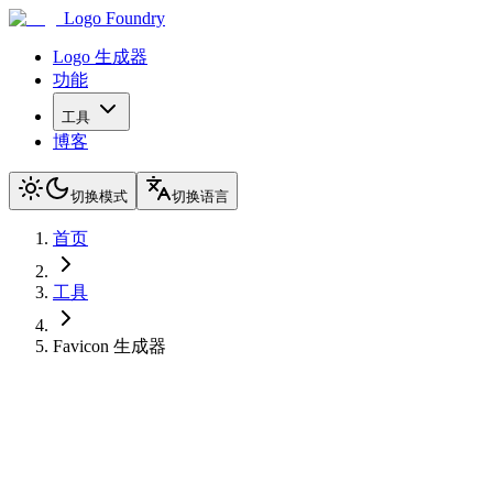
Logo Foundry
Logo 生成器
功能
工具
博客
切换模式
切换语言
首页
工具
Favicon 生成器