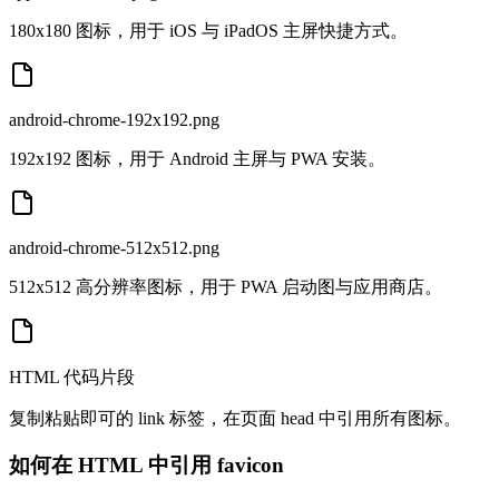
180x180 图标，用于 iOS 与 iPadOS 主屏快捷方式。
android-chrome-192x192.png
192x192 图标，用于 Android 主屏与 PWA 安装。
android-chrome-512x512.png
512x512 高分辨率图标，用于 PWA 启动图与应用商店。
HTML 代码片段
复制粘贴即可的 link 标签，在页面 head 中引用所有图标。
如何在 HTML 中引用 favicon