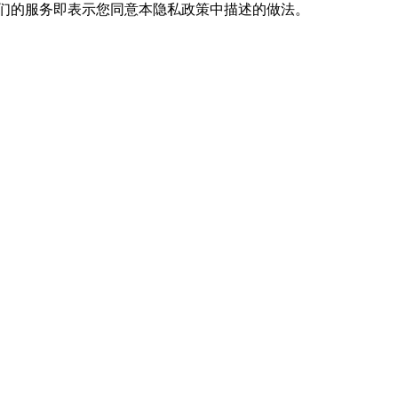
使用我们的服务即表示您同意本隐私政策中描述的做法。