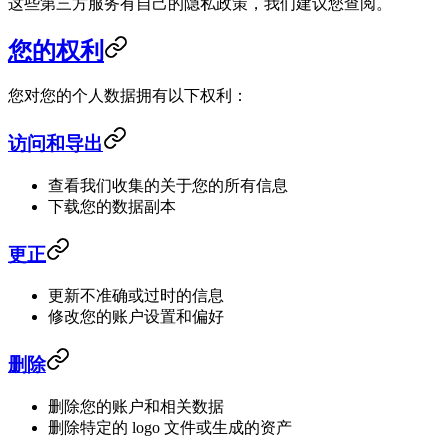
这些第三方服务有自己的隐私政策，我们建议您查阅。
您的权利
您对您的个人数据拥有以下权利：
访问和导出
查看我们收集的关于您的所有信息
下载您的数据副本
更正
更新不准确或过时的信息
修改您的账户设置和偏好
删除
删除您的账户和相关数据
删除特定的 logo 文件或生成的资产