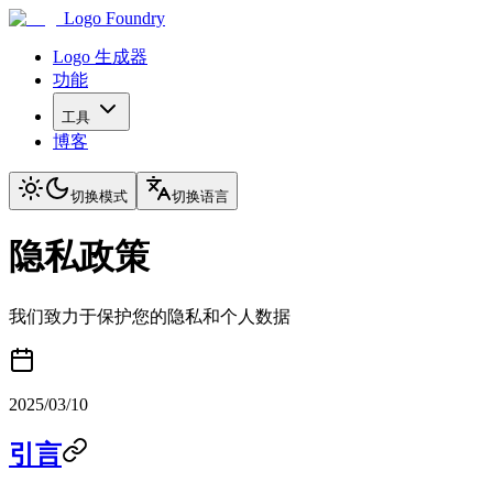
Logo Foundry
Logo 生成器
功能
工具
博客
切换模式
切换语言
隐私政策
我们致力于保护您的隐私和个人数据
2025/03/10
引言