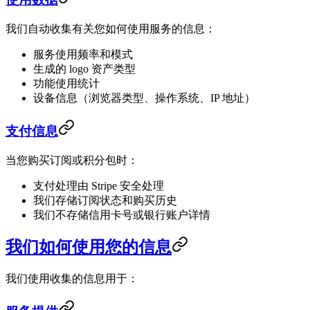
我们自动收集有关您如何使用服务的信息：
服务使用频率和模式
生成的 logo 资产类型
功能使用统计
设备信息（浏览器类型、操作系统、IP 地址）
支付信息
当您购买订阅或积分包时：
支付处理由 Stripe 安全处理
我们存储订阅状态和购买历史
我们不存储信用卡号或银行账户详情
我们如何使用您的信息
我们使用收集的信息用于：