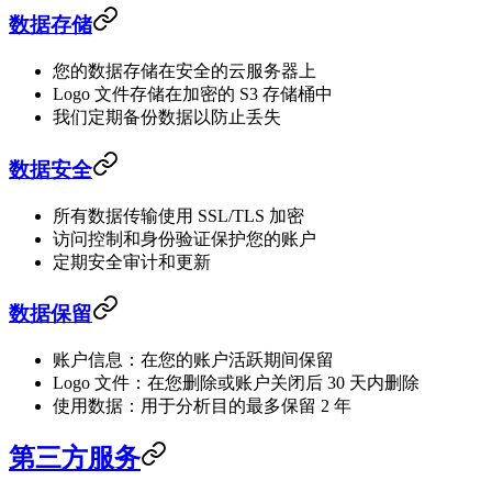
数据存储
您的数据存储在安全的云服务器上
Logo 文件存储在加密的 S3 存储桶中
我们定期备份数据以防止丢失
数据安全
所有数据传输使用 SSL/TLS 加密
访问控制和身份验证保护您的账户
定期安全审计和更新
数据保留
账户信息：在您的账户活跃期间保留
Logo 文件：在您删除或账户关闭后 30 天内删除
使用数据：用于分析目的最多保留 2 年
第三方服务