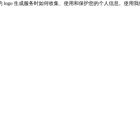
用我们的 logo 生成服务时如何收集、使用和保护您的个人信息。