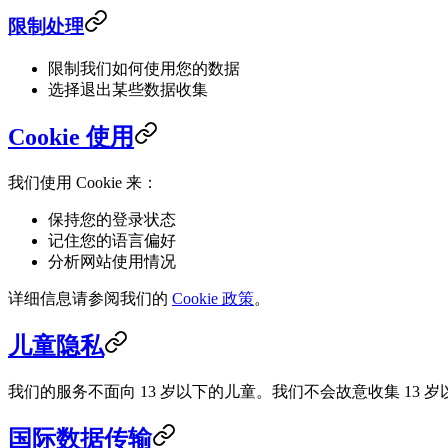
限制处理
限制我们如何使用您的数据
选择退出某些数据收集
Cookie 使用
我们使用 Cookie 来：
保持您的登录状态
记住您的语言偏好
分析网站使用情况
详细信息请参阅我们的
Cookie 政策
。
儿童隐私
我们的服务不面向 13 岁以下的儿童。我们不会故意收集 13 
国际数据传输