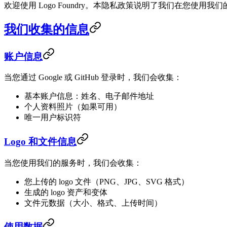
欢迎使用 Logo Foundry。本隐私政策说明了我们在您使
我们收集的信息
账户信息
当您通过 Google 或 GitHub 登录时，我们会收集：
基本账户信息：姓名、电子邮件地址
个人资料照片（如果可用）
唯一用户标识符
Logo 和文件信息
当您使用我们的服务时，我们会收集：
您上传的 logo 文件（PNG、JPG、SVG 格式）
生成的 logo 资产和变体
文件元数据（大小、格式、上传时间）
使用数据