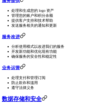
服务提供
处理和生成您的 logo 资产
管理您的账户和积分余额
提供客户支持和技术帮助
发送服务相关的通知和更新
服务改进
分析使用模式以改进我们的服务
开发新功能和优化现有功能
确保服务的安全性和稳定性
业务运营
处理支付和管理订阅
防止欺诈和滥用
遵守法律义务
数据存储和安全