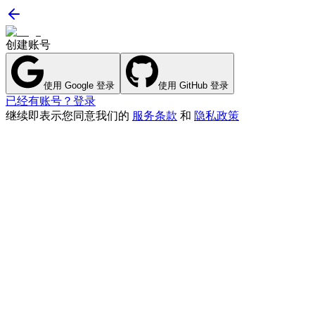
创建账号
使用 Google 登录
使用 GitHub 登录
已经有账号？登录
继续即表示您同意我们的
服务条款
和
隐私政策